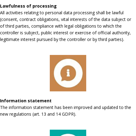
Lawfulness of processing
All activities relating to personal data processing shall be lawful
(consent, contract obligations, vital interests of the data subject or
of third parties, compliance with legal obligations to which the
controller is subject, public interest or exercise of official authority,
legitimate interest pursued by the controller or by third parties).
Information statement
The information statement has been improved and updated to the
new regulations (art. 13 and 14 GDPR).