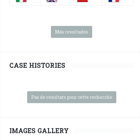
Más resultados
CASE HISTORIES
Pas de résultats pour cette recherche
IMAGES GALLERY