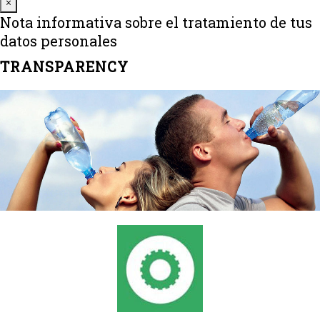
Close
×
Nota informativa sobre el tratamiento de tus
datos personales
TRANSPARENCY