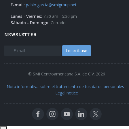
E-mail:
pablo.garcia@smigroup.net
Lunes - Viernes:
7:30 am - 5:30 pm
Sábado - Domingo:
Cerrado
NEWSLETTER
Inscríbase
© SMI Centroamericana S.A. de C.V. 2026
Nota informativa sobre el tratamiento de tus datos personales
-
Legal notice