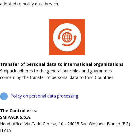
adopted to notify data breach.
Transfer of personal data to international organizations
Smipack adheres to the general principles and guarantees
concerning the transfer of personal data to third Countries.
Policy on personal data processing
The Controller is:
SMIPACK S.p.A.
Head office: Via Carlo Ceresa, 10 - 24015 San Giovanni Bianco (BG)
ITALY