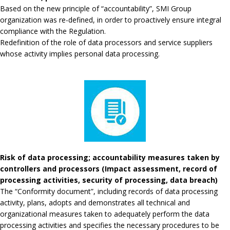
Based on the new principle of “accountability”, SMI Group
organization was re-defined, in order to proactively ensure integral
compliance with the Regulation.
Redefinition of the role of data processors and service suppliers
whose activity implies personal data processing.
Risk of data processing; accountability measures taken by
controllers and processors (Impact assessment, record of
processing activities, security of processing, data breach)
The “Conformity document”, including records of data processing
activity, plans, adopts and demonstrates all technical and
organizational measures taken to adequately perform the data
processing activities and specifies the necessary procedures to be