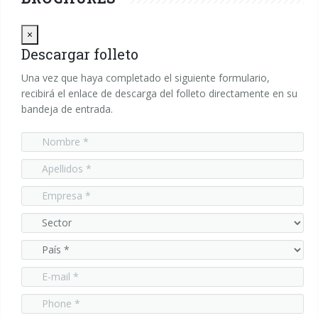
Close
×
Descargar folleto
Una vez que haya completado el siguiente formulario,
recibirá el enlace de descarga del folleto directamente en su
bandeja de entrada.