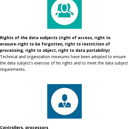
Rights of the data subjects (right of access, right to
erasure-right to be forgotten, right to restriction of
processing, right to object, right to data portability)
Technical and organization measures have been adopted to ensure
the data subject's exercise of his rights and to meet the data subject
requirements.
Controllers, processors