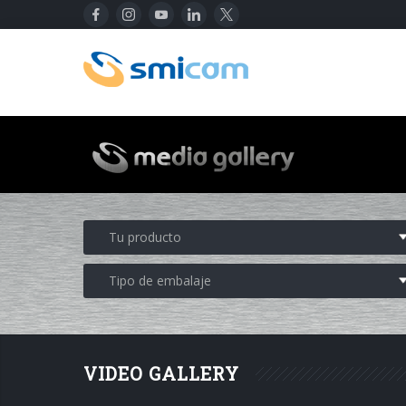
VIDEO GALLERY