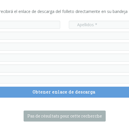
ecibirá el enlace de descarga del folleto directamente en su bandeja
Obtener enlace de descarga
Pas de résultats pour cette recherche