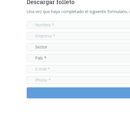
Descargar folleto
Una vez que haya completado el siguiente formulario, r