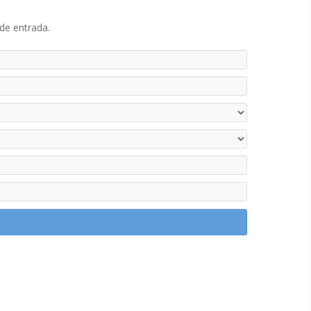
 de entrada.