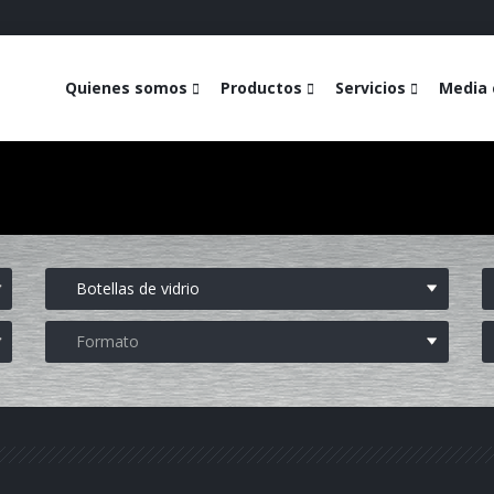
Quienes somos
Productos
Servicios
Media 