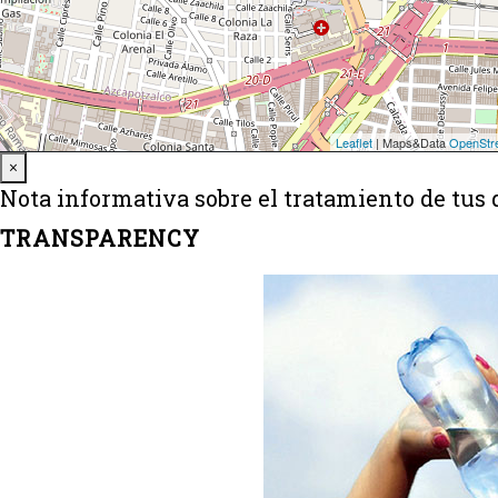
Close
×
Nota informativa sobre el tratamiento de tus 
TRANSPARENCY