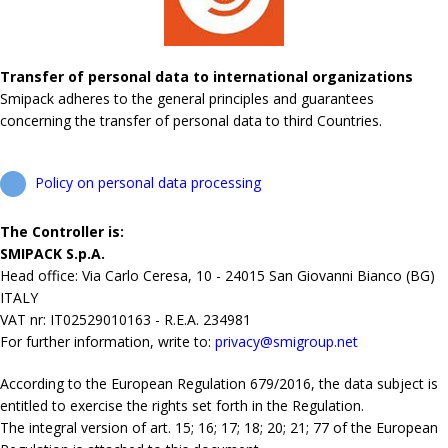
Transfer of personal data to international organizations
Smipack adheres to the general principles and guarantees
concerning the transfer of personal data to third Countries.
Policy on personal data processing
The Controller is:
SMIPACK S.p.A.
Head office: Via Carlo Ceresa, 10 - 24015 San Giovanni Bianco (BG)
ITALY
VAT nr: IT02529010163 - R.E.A. 234981
For further information, write to:
privacy@smigroup.net
According to the European Regulation 679/2016, the data subject is
entitled to exercise the rights set forth in the Regulation.
The integral version of art. 15; 16; 17; 18; 20; 21; 77 of the European