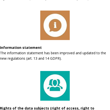
Information statement
The information statement has been improved and updated to the
new regulations (art. 13 and 14 GDPR).
Rights of the data subjects (right of access, right to