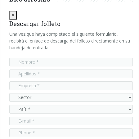
Close
×
Descargar folleto
Una vez que haya completado el siguiente formulario,
recibirá el enlace de descarga del folleto directamente en su
bandeja de entrada.