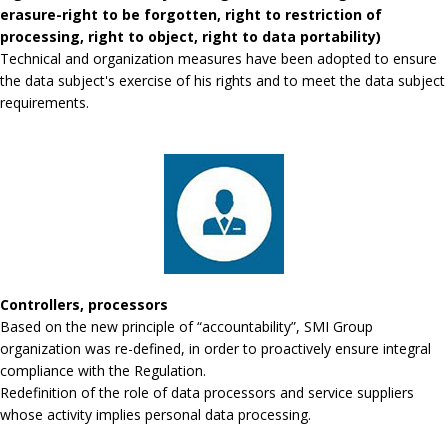
erasure-right to be forgotten, right to restriction of
processing, right to object, right to data portability)
Technical and organization measures have been adopted to ensure
the data subject's exercise of his rights and to meet the data subject
requirements.
Controllers, processors
Based on the new principle of “accountability”, SMI Group
organization was re-defined, in order to proactively ensure integral
compliance with the Regulation.
Redefinition of the role of data processors and service suppliers
whose activity implies personal data processing.