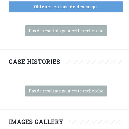
Obtener enlace de descarga
Pas de résultats pour cette recherche
CASE HISTORIES
Pas de résultats pour cette recherche
IMAGES GALLERY