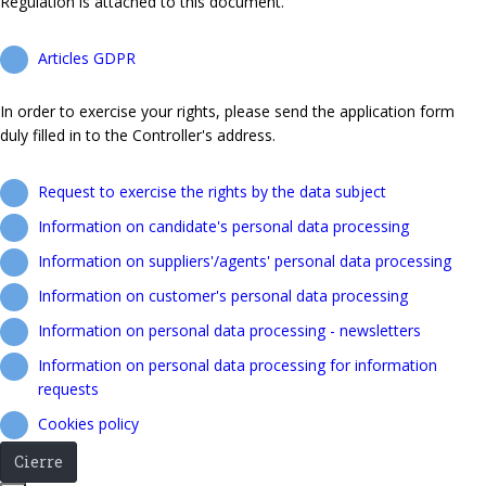
Regulation is attached to this document.
Articles GDPR
In order to exercise your rights, please send the application form
duly filled in to the Controller's address.
Request to exercise the rights by the data subject
Information on candidate's personal data processing
Information on suppliers'/agents' personal data processing
Information on customer's personal data processing
Information on personal data processing - newsletters
Information on personal data processing for information
requests
Cookies policy
Cierre