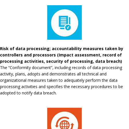
Risk of data processing; accountability measures taken by
controllers and processors (Impact assessment, record of
processing activities, security of processing, data breach)
The “Conformity document”, including records of data processing
activity, plans, adopts and demonstrates all technical and
organizational measures taken to adequately perform the data
processing activities and specifies the necessary procedures to be
adopted to notify data breach.