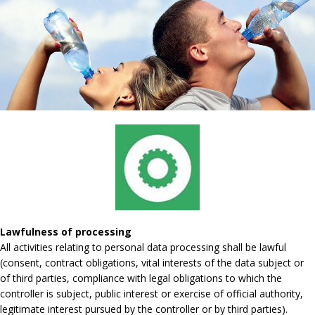
Lawfulness of processing
All activities relating to personal data processing shall be lawful
(consent, contract obligations, vital interests of the data subject or
of third parties, compliance with legal obligations to which the
controller is subject, public interest or exercise of official authority,
legitimate interest pursued by the controller or by third parties).